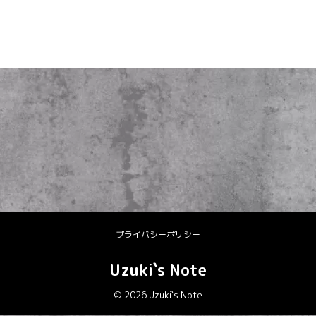
プライバシーポリシー
Uzuki`s Note
© 2026 Uzuki`s Note