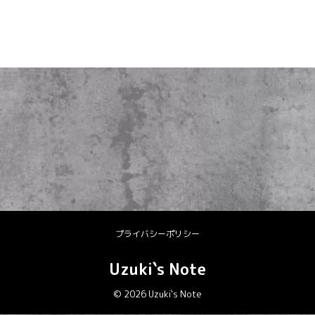
プライバシーポリシー
Uzuki`s Note
© 2026 Uzuki`s Note